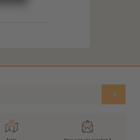
Accès
Vous avez une question ?