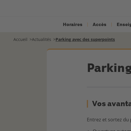
Horaires
Accès
Ensei
Accueil
Actualités
Parking avec des superpoints
Parking
Vos avant
Entrez et sortez du 