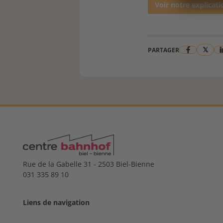
Voir notre explicat
𝕏
PARTAGER
Rue de la Gabelle 31 - 2503 Biel-Bienne
031 335 89 10
Liens de navigation