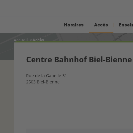
Horaires
Accès
Ensei
Accueil
Accès
Centre Bahnhof Biel-Bienne
Rue de la Gabelle 31
2503 Biel-Bienne