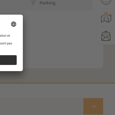
Parking