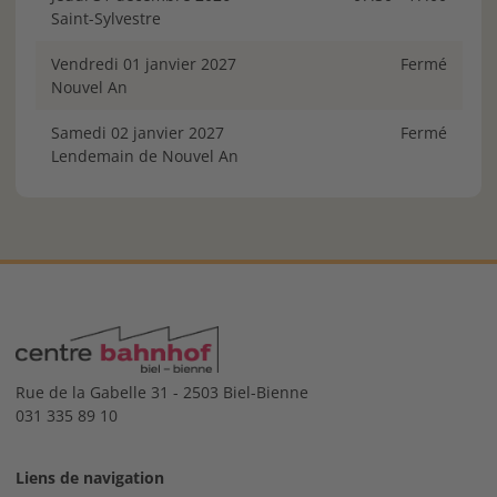
Saint-Sylvestre
vendredi 01 janvier 2027
Fermé
Nouvel An
samedi 02 janvier 2027
Fermé
Lendemain de Nouvel An
Rue de la Gabelle 31 - 2503 Biel-Bienne
031 335 89 10
Liens de navigation