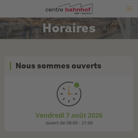
Horaires
Nous sommes ouverts
Vendredi 7 août 2026
ouvert de
08:00
-
21:00