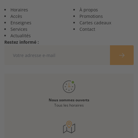
Horaires
À propos
Accès
Promotions
Enseignes
Cartes cadeaux
Services
Contact
Actualités
Restez informé :
Nous sommes ouverts
Tous les horaires