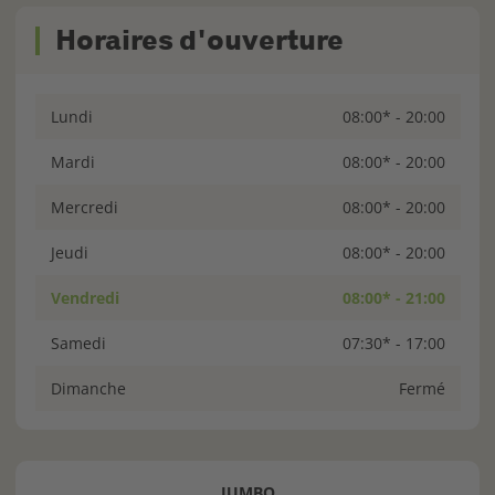
Horaires d'ouverture
Lundi
08:00* - 20:00
Mardi
08:00* - 20:00
Mercredi
08:00* - 20:00
Jeudi
08:00* - 20:00
Vendredi
08:00* - 21:00
Samedi
07:30* - 17:00
Dimanche
Fermé
JUMBO