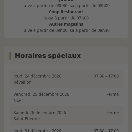
lu-ve à partir de 08h30, sa à partir de 08h00
Coop Restaurant
lu-sa à partir de 07h00
Autres magasins
lu-ve à partir de 09h00, sa à partir de 08h30
Horaires spéciaux
jeudi 24 décembre 2026
07:30 - 17:00
Réveillon
vendredi 25 décembre 2026
Fermé
Noël
samedi 26 décembre 2026
Fermé
Saint Etienne
jeudi 31 décembre 2026
07:30 - 17:00