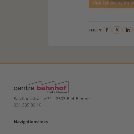
Ihre Erklärung im V
𝕏
TEILEN
Salzhausstrasse 31 - 2503 Biel-Bienne
031 335 89 10
Navigationslinks