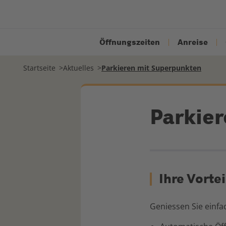
Öffnungszeiten
Anreise
Startseite
Aktuelles
Parkieren mit Superpunkten
Parkie
Ihre Vortei
Geniessen Sie einfa