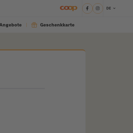
DE
Angebote
Geschenkkarte