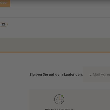
ideo
Bleiben Sie auf dem Laufenden:
Wir haben geöffnet