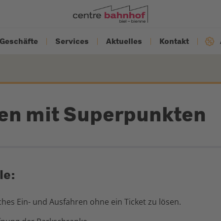
Geschäfte
Services
Aktuelles
Kontakt
ren mit Superpunkten
le:
ches Ein- und Ausfahren ohne ein Ticket zu lösen.