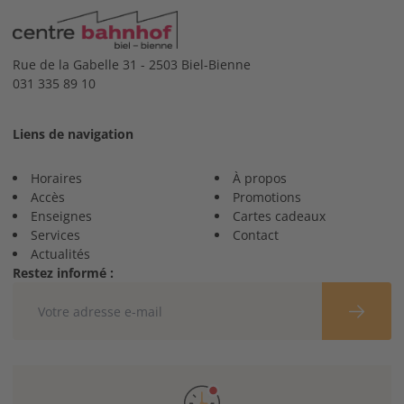
Rue de la Gabelle 31 - 2503 Biel-Bienne
031 335 89 10
Liens de navigation
Horaires
À propos
Accès
Promotions
Enseignes
Cartes cadeaux
Services
Contact
Actualités
Restez informé :