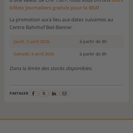
billets journaliers gratuis pour la BEA
!
La promotion aura lieu aux dates suivantes au
Centre Bahnhof Biel-Bienne:
Jeudi, 2 avril 2026
à partir de 8h
Samedi
, 4 avril 2026
à partir de 8h
Dans la limite des stocks disponibles.
𝕏
PARTAGER