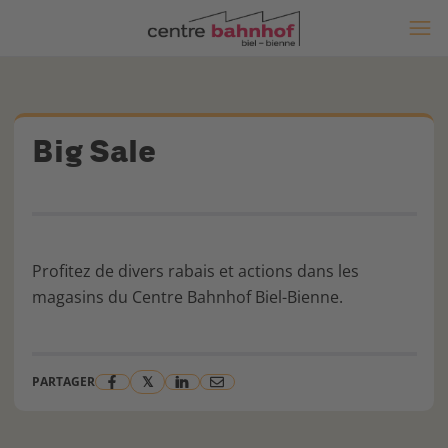
Big Sale
Profitez de divers rabais et actions dans les
magasins du Centre Bahnhof Biel-Bienne.
𝕏
PARTAGER