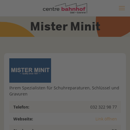
Mister Minit
Ihrem Spezialisten für Schuhreparaturen, Schlüssel und
Gravuren
Telefon:
032 322 98 77
Webseite:
Link öffnen