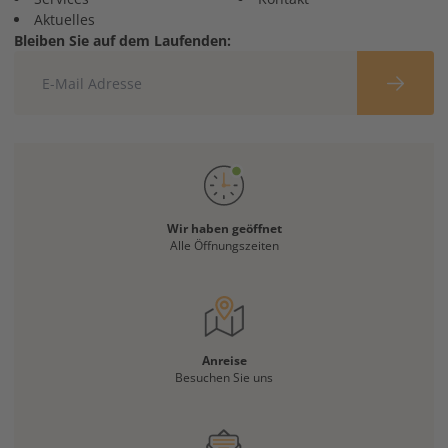
Aktuelles
Bleiben Sie auf dem Laufenden:
Wir haben geöffnet
Alle Öffnungszeiten
Anreise
Besuchen Sie uns