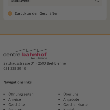
Stockwerk:
EG
Zurück zu den Geschäften
Salzhausstrasse 31 - 2503 Biel-Bienne
031 335 89 10
Navigationslinks
Öffnungszeiten
Über uns
Anreise
Angebote
Geschäfte
Geschenkkarte
Services
Kontakt