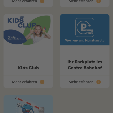
Mehr erfahren
Mehr erfahren
Ihr Parkplatz im
Kids Club
Centre Bahnhof
Mehr erfahren
Mehr erfahren