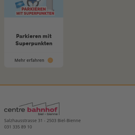
Parkieren mit
Superpunkten
Mehr erfahren
Salzhausstrasse 31 - 2503 Biel-Bienne
031 335 89 10