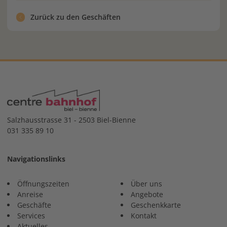
Zurück zu den Geschäften
Salzhausstrasse 31 - 2503 Biel-Bienne
031 335 89 10
Navigationslinks
Öffnungszeiten
Über uns
Anreise
Angebote
Geschäfte
Geschenkkarte
Services
Kontakt
Aktuelles