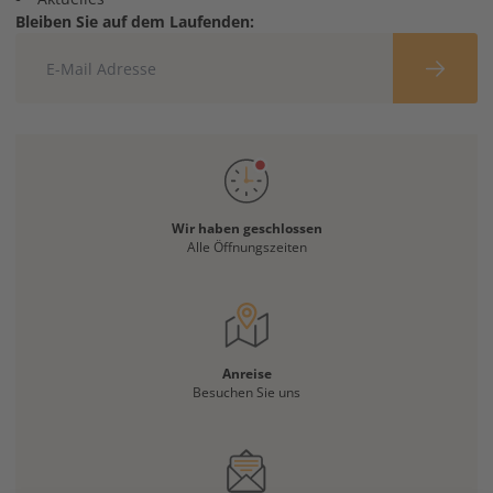
Bleiben Sie auf dem Laufenden:
Wir haben geschlossen
Alle Öffnungszeiten
Anreise
Besuchen Sie uns