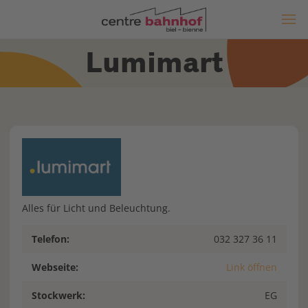
Lumimart
Alles für Licht und Beleuchtung.
Telefon:
032 327 36 11
Webseite:
Link öffnen
Stockwerk:
EG