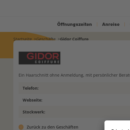
Öffnungszeiten
Anreise
Startseite
Geschäfte
Gidor Coiffure
Ein Haarschnitt ohne Anmeldung, mit persönlicher Berat
Telefon:
Webseite:
Stockwerk:
Zurück zu den Geschäften