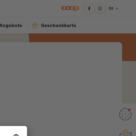
DE
Angebote
Geschenkkarte